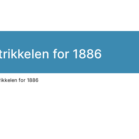
trikkelen for 1886
rikkelen for 1886