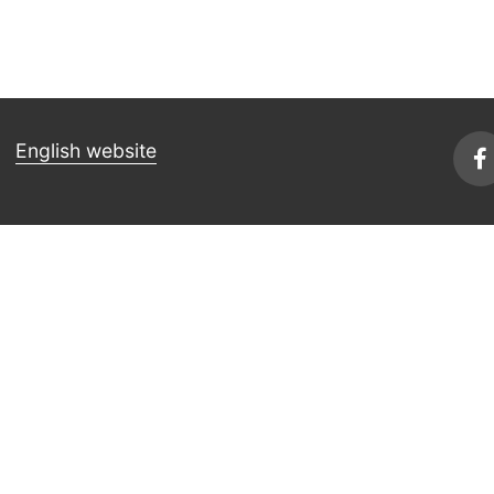
English website