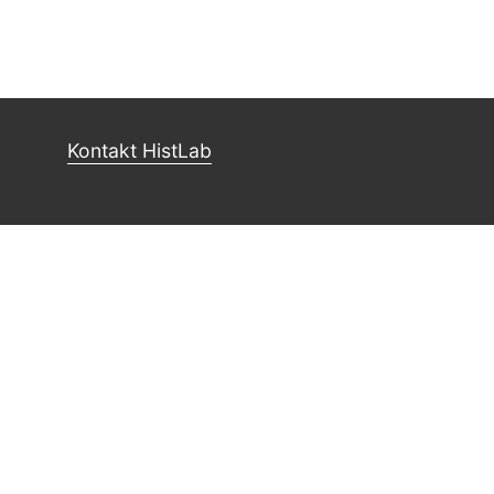
Kontakt HistLab