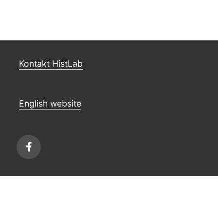
Kontakt HistLab
English website